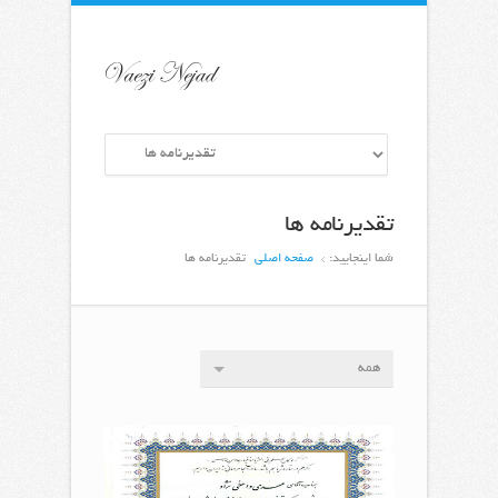
تقدیرنامه ها
شما اینجایید:
صفحه اصلی
تقدیرنامه ها
همه